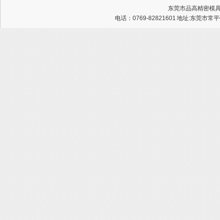
东莞市品高精密模具有限公
电话：0769-82821601 地址:东莞