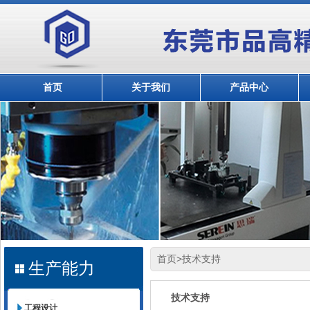
首页
关于我们
产品中心
首页
>技术支持
生产能力
技术支持
工程设计